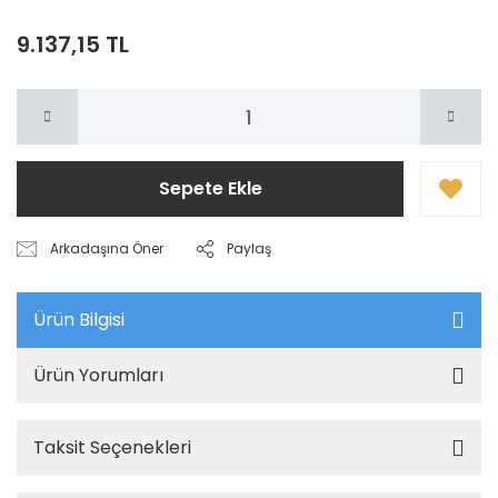
9.137,15 TL
Sepete Ekle
Arkadaşına Öner
Paylaş
Ürün Bilgisi
Ürün Yorumları
Taksit Seçenekleri