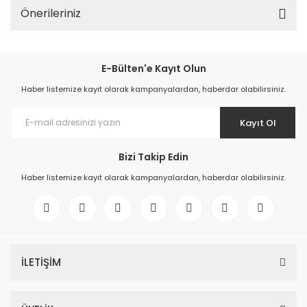
Önerileriniz
E-Bülten'e Kayıt Olun
Haber listemize kayıt olarak kampanyalardan, haberdar olabilirsiniz.
Kayıt Ol
Bizi Takip Edin
Haber listemize kayıt olarak kampanyalardan, haberdar olabilirsiniz.
İLETİŞİM