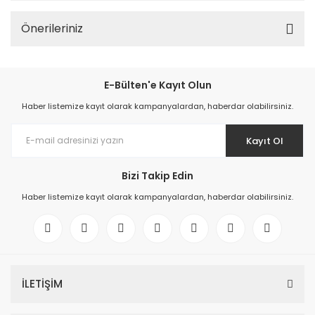
Önerileriniz
E-Bülten'e Kayıt Olun
Haber listemize kayıt olarak kampanyalardan, haberdar olabilirsiniz.
Kayıt Ol
Bizi Takip Edin
Haber listemize kayıt olarak kampanyalardan, haberdar olabilirsiniz.
İLETİŞİM