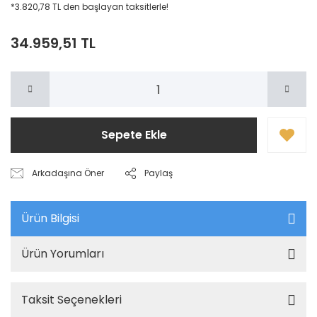
*3.820,78 TL den başlayan taksitlerle!
34.959,51 TL
Sepete Ekle
Arkadaşına Öner
Paylaş
Ürün Bilgisi
Ürün Yorumları
Taksit Seçenekleri