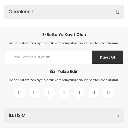
Önerileriniz
E-Bülten'e Kayıt Olun
Haber listemize kayıt olarak kampanyalardan, haberdar olabilirsiniz.
Kayıt Ol
Bizi Takip Edin
Haber listemize kayıt olarak kampanyalardan, haberdar olabilirsiniz.
İLETİŞİM