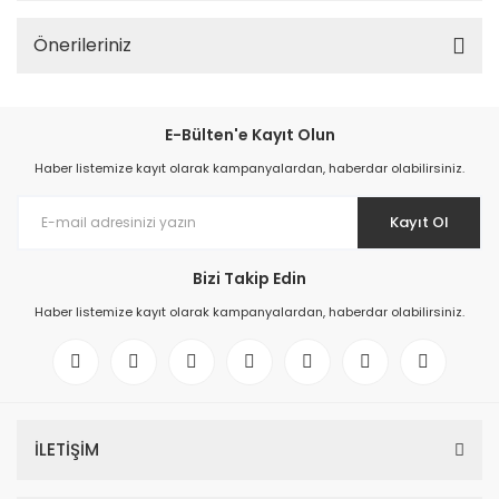
Önerileriniz
E-Bülten'e Kayıt Olun
Haber listemize kayıt olarak kampanyalardan, haberdar olabilirsiniz.
Kayıt Ol
Bizi Takip Edin
Haber listemize kayıt olarak kampanyalardan, haberdar olabilirsiniz.
İLETİŞİM